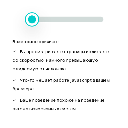
Возможные причины:
Вы просматриваете страницы и кликаете
со скоростью, намного превышающую
ожидаемую от человека
Что-то мешает работе javascript в вашем
браузере
Ваше поведение похоже на поведение
автоматизированных систем