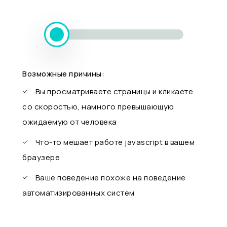
Возможные причины:
Вы просматриваете страницы и кликаете
со скоростью, намного превышающую
ожидаемую от человека
Что-то мешает работе javascript в вашем
браузере
Ваше поведение похоже на поведение
автоматизированных систем