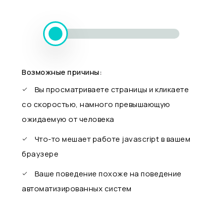
Возможные причины:
Вы просматриваете страницы и кликаете
со скоростью, намного превышающую
ожидаемую от человека
Что-то мешает работе javascript в вашем
браузере
Ваше поведение похоже на поведение
автоматизированных систем