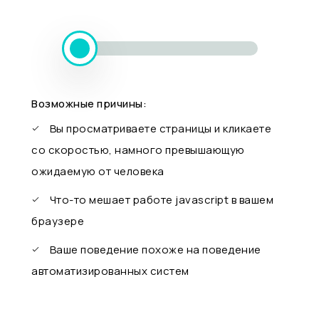
Возможные причины:
Вы просматриваете страницы и кликаете
со скоростью, намного превышающую
ожидаемую от человека
Что-то мешает работе javascript в вашем
браузере
Ваше поведение похоже на поведение
автоматизированных систем