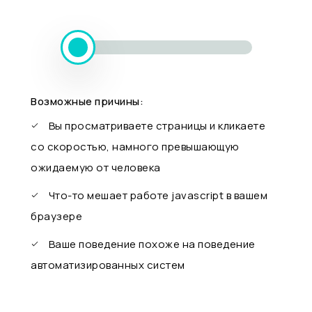
Возможные причины:
Вы просматриваете страницы и кликаете
со скоростью, намного превышающую
ожидаемую от человека
Что-то мешает работе javascript в вашем
браузере
Ваше поведение похоже на поведение
автоматизированных систем