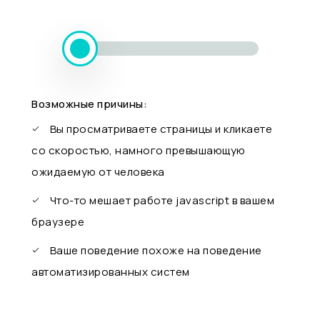
Возможные причины:
Вы просматриваете страницы и кликаете
со скоростью, намного превышающую
ожидаемую от человека
Что-то мешает работе javascript в вашем
браузере
Ваше поведение похоже на поведение
автоматизированных систем