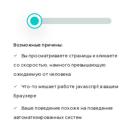
Возможные причины:
Вы просматриваете страницы и кликаете
со скоростью, намного превышающую
ожидаемую от человека
Что-то мешает работе javascript в вашем
браузере
Ваше поведение похоже на поведение
автоматизированных систем