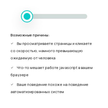
Возможные причины:
Вы просматриваете страницы и кликаете
со скоростью, намного превышающую
ожидаемую от человека
Что-то мешает работе javascript в вашем
браузере
Ваше поведение похоже на поведение
автоматизированных систем