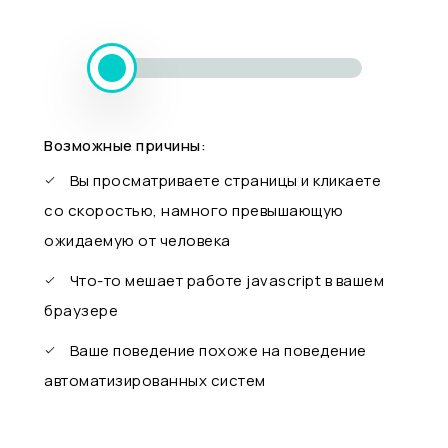
Возможные причины:
Вы просматриваете страницы и кликаете
со скоростью, намного превышающую
ожидаемую от человека
Что-то мешает работе javascript в вашем
браузере
Ваше поведение похоже на поведение
автоматизированных систем