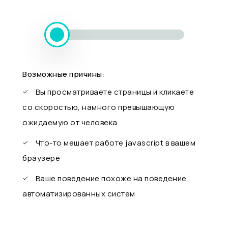
Возможные причины:
Вы просматриваете страницы и кликаете
со скоростью, намного превышающую
ожидаемую от человека
Что-то мешает работе javascript в вашем
браузере
Ваше поведение похоже на поведение
автоматизированных систем