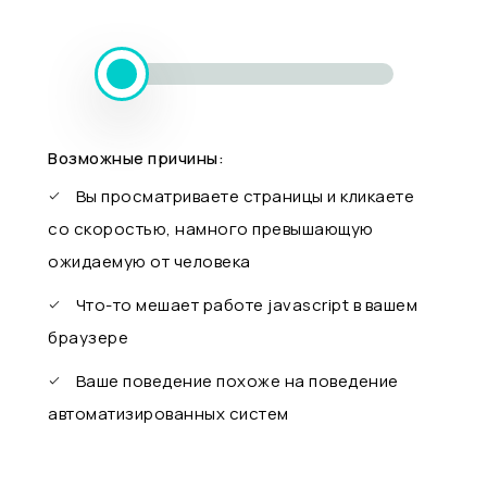
Возможные причины:
Вы просматриваете страницы и кликаете
со скоростью, намного превышающую
ожидаемую от человека
Что-то мешает работе javascript в вашем
браузере
Ваше поведение похоже на поведение
автоматизированных систем