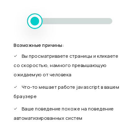
Возможные причины:
Вы просматриваете страницы и кликаете
со скоростью, намного превышающую
ожидаемую от человека
Что-то мешает работе javascript в вашем
браузере
Ваше поведение похоже на поведение
автоматизированных систем