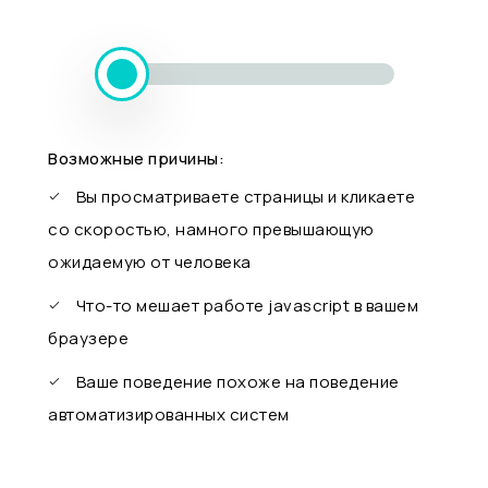
Возможные причины:
Вы просматриваете страницы и кликаете
со скоростью, намного превышающую
ожидаемую от человека
Что-то мешает работе javascript в вашем
браузере
Ваше поведение похоже на поведение
автоматизированных систем