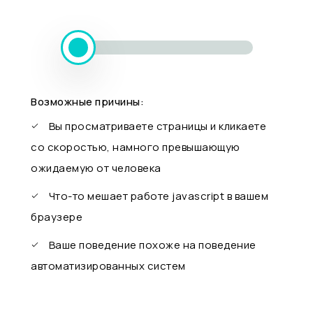
Возможные причины:
Вы просматриваете страницы и кликаете
со скоростью, намного превышающую
ожидаемую от человека
Что-то мешает работе javascript в вашем
браузере
Ваше поведение похоже на поведение
автоматизированных систем