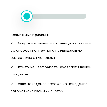
Возможные причины:
Вы просматриваете страницы и кликаете
со скоростью, намного превышающую
ожидаемую от человека
Что-то мешает работе javascript в вашем
браузере
Ваше поведение похоже на поведение
автоматизированных систем