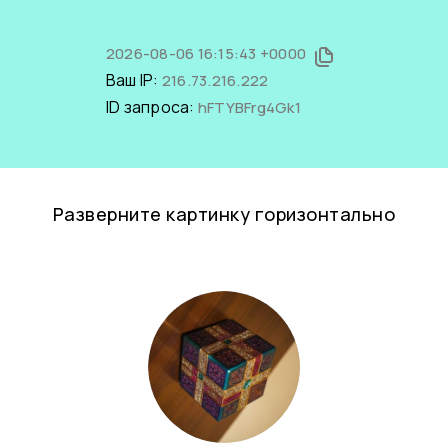
2026-08-06 16:15:43 +0000
Ваш IP:
216.73.216.222
ID запроса:
hFTYBFrg4Gk1
Разверните картинку горизонтально