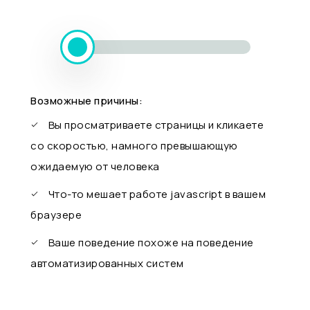
Возможные причины:
Вы просматриваете страницы и кликаете
со скоростью, намного превышающую
ожидаемую от человека
Что-то мешает работе javascript в вашем
браузере
Ваше поведение похоже на поведение
автоматизированных систем