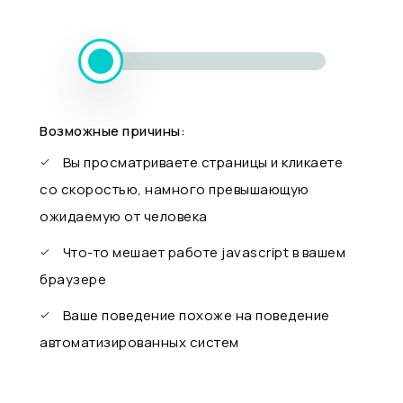
Возможные причины:
Вы просматриваете страницы и кликаете
со скоростью, намного превышающую
ожидаемую от человека
Что-то мешает работе javascript в вашем
браузере
Ваше поведение похоже на поведение
автоматизированных систем