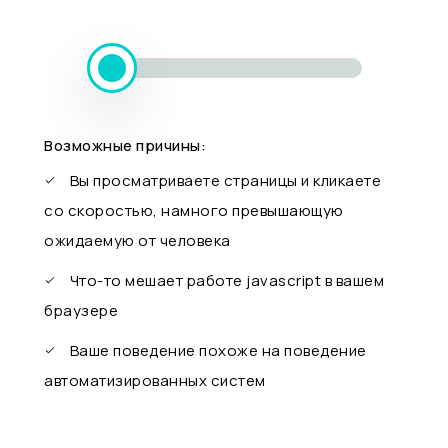
Возможные причины:
Вы просматриваете страницы и кликаете
со скоростью, намного превышающую
ожидаемую от человека
Что-то мешает работе javascript в вашем
браузере
Ваше поведение похоже на поведение
автоматизированных систем