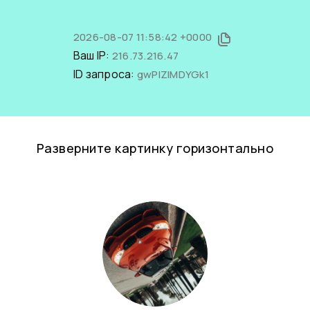
2026-08-07 11:58:42 +0000
Ваш IP:
216.73.216.47
ID запроса:
gwPIZIMDYGk1
Разверните картинку горизонтально