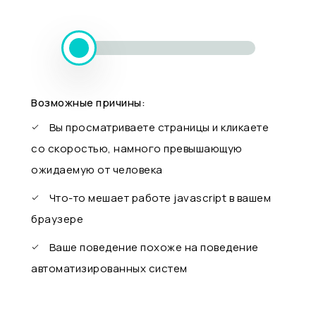
Возможные причины:
Вы просматриваете страницы и кликаете
со скоростью, намного превышающую
ожидаемую от человека
Что-то мешает работе javascript в вашем
браузере
Ваше поведение похоже на поведение
автоматизированных систем