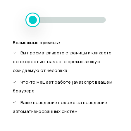
Возможные причины:
Вы просматриваете страницы и кликаете
со скоростью, намного превышающую
ожидаемую от человека
Что-то мешает работе javascript в вашем
браузере
Ваше поведение похоже на поведение
автоматизированных систем