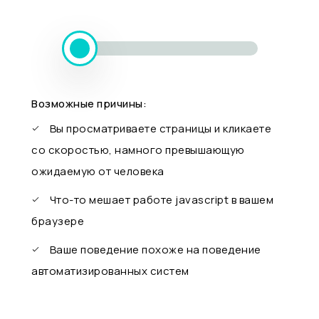
Возможные причины:
Вы просматриваете страницы и кликаете
со скоростью, намного превышающую
ожидаемую от человека
Что-то мешает работе javascript в вашем
браузере
Ваше поведение похоже на поведение
автоматизированных систем