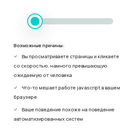
Возможные причины:
Вы просматриваете страницы и кликаете
со скоростью, намного превышающую
ожидаемую от человека
Что-то мешает работе javascript в вашем
браузере
Ваше поведение похоже на поведение
автоматизированных систем