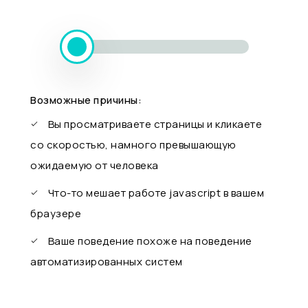
Возможные причины:
Вы просматриваете страницы и кликаете
со скоростью, намного превышающую
ожидаемую от человека
Что-то мешает работе javascript в вашем
браузере
Ваше поведение похоже на поведение
автоматизированных систем