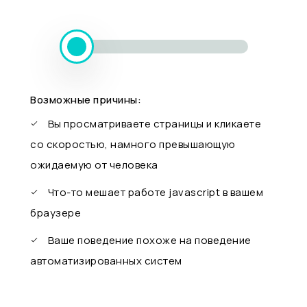
Возможные причины:
Вы просматриваете страницы и кликаете
со скоростью, намного превышающую
ожидаемую от человека
Что-то мешает работе javascript в вашем
браузере
Ваше поведение похоже на поведение
автоматизированных систем