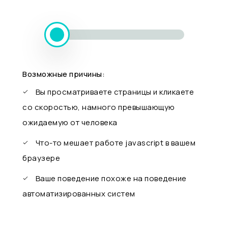
Возможные причины:
Вы просматриваете страницы и кликаете
со скоростью, намного превышающую
ожидаемую от человека
Что-то мешает работе javascript в вашем
браузере
Ваше поведение похоже на поведение
автоматизированных систем