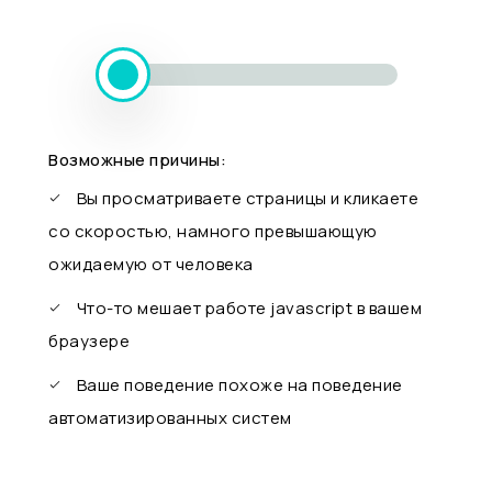
Возможные причины:
Вы просматриваете страницы и кликаете
со скоростью, намного превышающую
ожидаемую от человека
Что-то мешает работе javascript в вашем
браузере
Ваше поведение похоже на поведение
автоматизированных систем