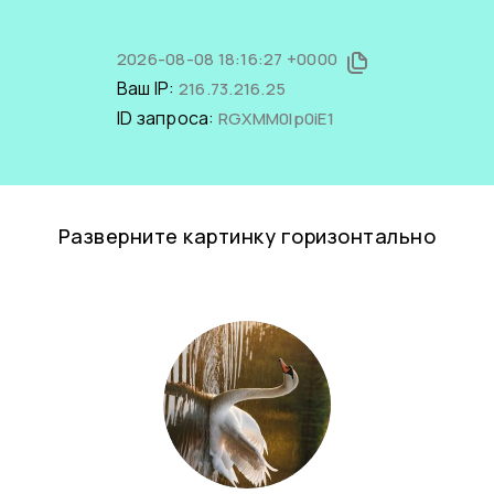
2026-08-08 18:16:27 +0000
Ваш IP:
216.73.216.25
ID запроса:
RGXMM0lp0iE1
Разверните картинку горизонтально