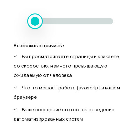
Возможные причины:
Вы просматриваете страницы и кликаете
со скоростью, намного превышающую
ожидаемую от человека
Что-то мешает работе javascript в вашем
браузере
Ваше поведение похоже на поведение
автоматизированных систем