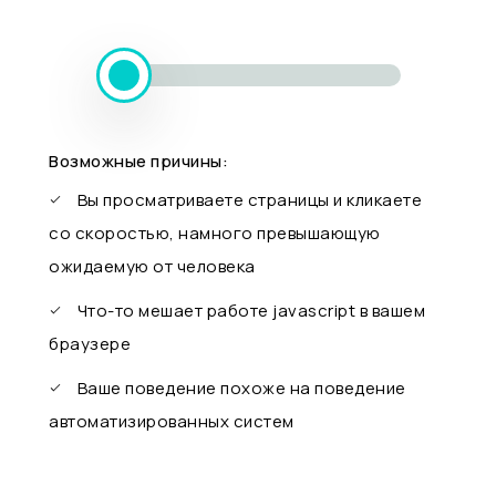
Возможные причины:
Вы просматриваете страницы и кликаете
со скоростью, намного превышающую
ожидаемую от человека
Что-то мешает работе javascript в вашем
браузере
Ваше поведение похоже на поведение
автоматизированных систем