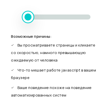
Возможные причины:
Вы просматриваете страницы и кликаете
со скоростью, намного превышающую
ожидаемую от человека
Что-то мешает работе javascript в вашем
браузере
Ваше поведение похоже на поведение
автоматизированных систем