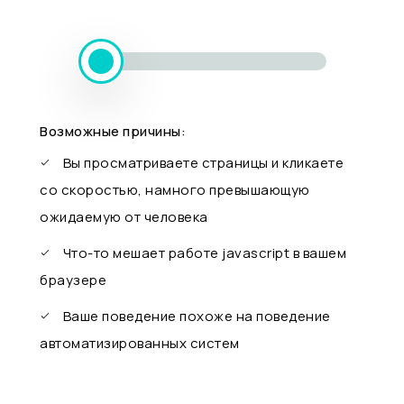
Возможные причины:
Вы просматриваете страницы и кликаете
со скоростью, намного превышающую
ожидаемую от человека
Что-то мешает работе javascript в вашем
браузере
Ваше поведение похоже на поведение
автоматизированных систем