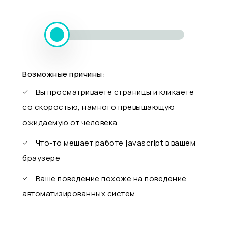
Возможные причины:
Вы просматриваете страницы и кликаете
со скоростью, намного превышающую
ожидаемую от человека
Что-то мешает работе javascript в вашем
браузере
Ваше поведение похоже на поведение
автоматизированных систем