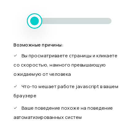
Возможные причины:
Вы просматриваете страницы и кликаете
со скоростью, намного превышающую
ожидаемую от человека
Что-то мешает работе javascript в вашем
браузере
Ваше поведение похоже на поведение
автоматизированных систем