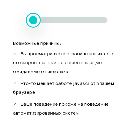
Возможные причины:
Вы просматриваете страницы и кликаете
со скоростью, намного превышающую
ожидаемую от человека
Что-то мешает работе javascript в вашем
браузере
Ваше поведение похоже на поведение
автоматизированных систем