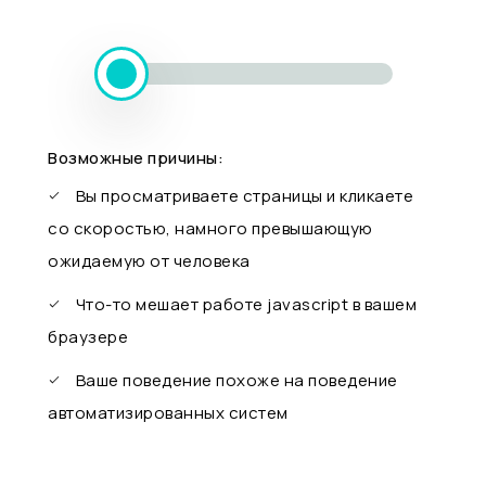
Возможные причины:
Вы просматриваете страницы и кликаете
со скоростью, намного превышающую
ожидаемую от человека
Что-то мешает работе javascript в вашем
браузере
Ваше поведение похоже на поведение
автоматизированных систем