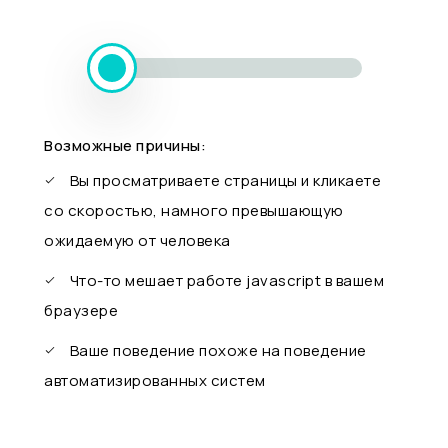
Возможные причины:
Вы просматриваете страницы и кликаете
со скоростью, намного превышающую
ожидаемую от человека
Что-то мешает работе javascript в вашем
браузере
Ваше поведение похоже на поведение
автоматизированных систем