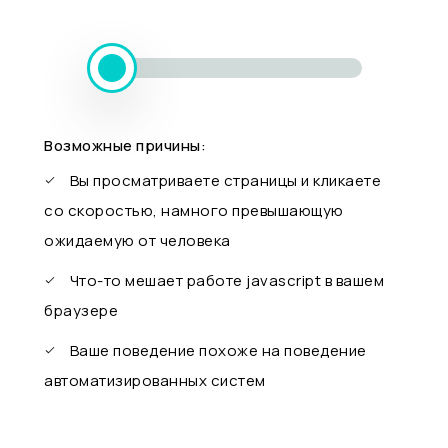
Возможные причины:
Вы просматриваете страницы и кликаете
со скоростью, намного превышающую
ожидаемую от человека
Что-то мешает работе javascript в вашем
браузере
Ваше поведение похоже на поведение
автоматизированных систем