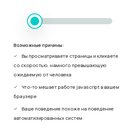
Возможные причины:
Вы просматриваете страницы и кликаете
со скоростью, намного превышающую
ожидаемую от человека
Что-то мешает работе javascript в вашем
браузере
Ваше поведение похоже на поведение
автоматизированных систем