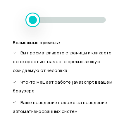
Возможные причины:
Вы просматриваете страницы и кликаете
со скоростью, намного превышающую
ожидаемую от человека
Что-то мешает работе javascript в вашем
браузере
Ваше поведение похоже на поведение
автоматизированных систем