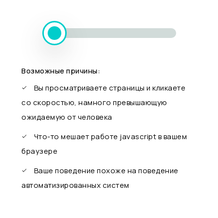
Возможные причины:
Вы просматриваете страницы и кликаете
со скоростью, намного превышающую
ожидаемую от человека
Что-то мешает работе javascript в вашем
браузере
Ваше поведение похоже на поведение
автоматизированных систем