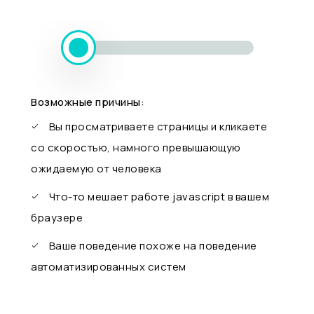
Возможные причины:
Вы просматриваете страницы и кликаете
со скоростью, намного превышающую
ожидаемую от человека
Что-то мешает работе javascript в вашем
браузере
Ваше поведение похоже на поведение
автоматизированных систем