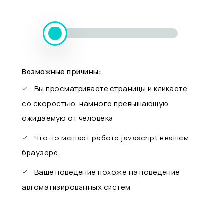
Возможные причины:
Вы просматриваете страницы и кликаете
со скоростью, намного превышающую
ожидаемую от человека
Что-то мешает работе javascript в вашем
браузере
Ваше поведение похоже на поведение
автоматизированных систем