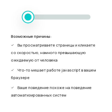
Возможные причины:
Вы просматриваете страницы и кликаете
со скоростью, намного превышающую
ожидаемую от человека
Что-то мешает работе javascript в вашем
браузере
Ваше поведение похоже на поведение
автоматизированных систем