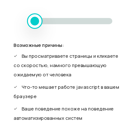
Возможные причины:
Вы просматриваете страницы и кликаете
со скоростью, намного превышающую
ожидаемую от человека
Что-то мешает работе javascript в вашем
браузере
Ваше поведение похоже на поведение
автоматизированных систем