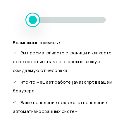
Возможные причины:
Вы просматриваете страницы и кликаете
со скоростью, намного превышающую
ожидаемую от человека
Что-то мешает работе javascript в вашем
браузере
Ваше поведение похоже на поведение
автоматизированных систем