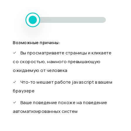
Возможные причины:
Вы просматриваете страницы и кликаете
со скоростью, намного превышающую
ожидаемую от человека
Что-то мешает работе javascript в вашем
браузере
Ваше поведение похоже на поведение
автоматизированных систем