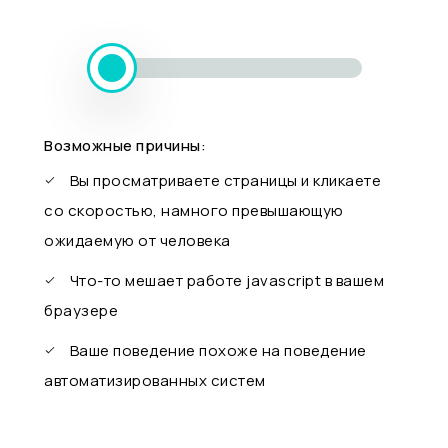
Возможные причины:
Вы просматриваете страницы и кликаете
со скоростью, намного превышающую
ожидаемую от человека
Что-то мешает работе javascript в вашем
браузере
Ваше поведение похоже на поведение
автоматизированных систем