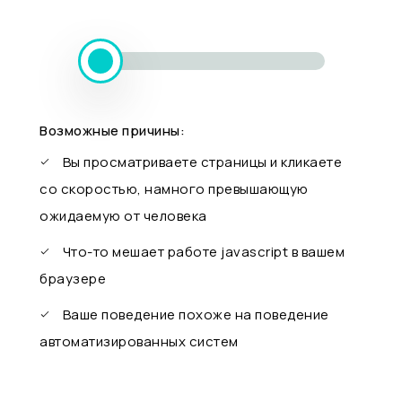
Возможные причины:
Вы просматриваете страницы и кликаете
со скоростью, намного превышающую
ожидаемую от человека
Что-то мешает работе javascript в вашем
браузере
Ваше поведение похоже на поведение
автоматизированных систем