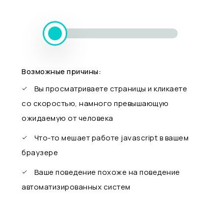
Возможные причины:
Вы просматриваете страницы и кликаете
со скоростью, намного превышающую
ожидаемую от человека
Что-то мешает работе javascript в вашем
браузере
Ваше поведение похоже на поведение
автоматизированных систем