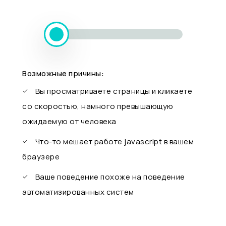
Возможные причины:
Вы просматриваете страницы и кликаете
со скоростью, намного превышающую
ожидаемую от человека
Что-то мешает работе javascript в вашем
браузере
Ваше поведение похоже на поведение
автоматизированных систем