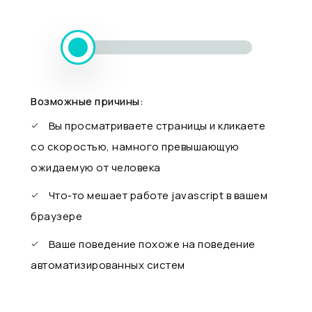
Возможные причины:
Вы просматриваете страницы и кликаете
со скоростью, намного превышающую
ожидаемую от человека
Что-то мешает работе javascript в вашем
браузере
Ваше поведение похоже на поведение
автоматизированных систем